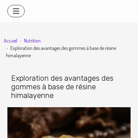
Accueil
Nutrition
Exploration des avantages des gommes à base de résine
himalayenne
Exploration des avantages des
gommes à base de résine
himalayenne