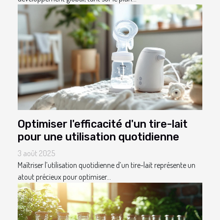
Optimiser l'efficacité d'un tire-lait
pour une utilisation quotidienne
3 août 2025
Maîtriser l’utilisation quotidienne d’un tire-lait représente un
atout précieux pour optimiser...