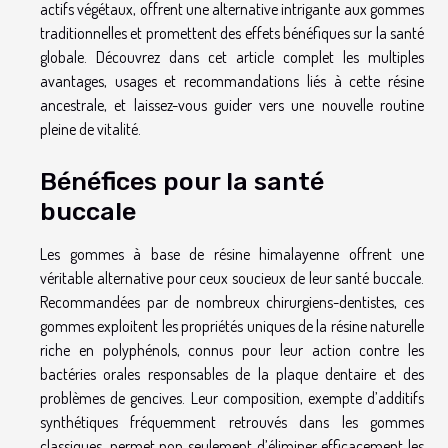
actifs végétaux, offrent une alternative intrigante aux gommes
traditionnelles et promettent des effets bénéfiques sur la santé
globale. Découvrez dans cet article complet les multiples
avantages, usages et recommandations liés à cette résine
ancestrale, et laissez-vous guider vers une nouvelle routine
pleine de vitalité.
Bénéfices pour la santé
buccale
Les gommes à base de résine himalayenne offrent une
véritable alternative pour ceux soucieux de leur santé buccale.
Recommandées par de nombreux chirurgiens-dentistes, ces
gommes exploitent les propriétés uniques de la résine naturelle
riche en polyphénols, connus pour leur action contre les
bactéries orales responsables de la plaque dentaire et des
problèmes de gencives. Leur composition, exempte d’additifs
synthétiques fréquemment retrouvés dans les gommes
classiques, permet non seulement d’éliminer efficacement les