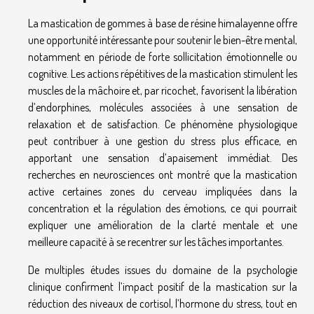
La mastication de gommes à base de résine himalayenne offre
une opportunité intéressante pour soutenir le bien-être mental,
notamment en période de forte sollicitation émotionnelle ou
cognitive. Les actions répétitives de la mastication stimulent les
muscles de la mâchoire et, par ricochet, favorisent la libération
d’endorphines, molécules associées à une sensation de
relaxation et de satisfaction. Ce phénomène physiologique
peut contribuer à une gestion du stress plus efficace, en
apportant une sensation d’apaisement immédiat. Des
recherches en neurosciences ont montré que la mastication
active certaines zones du cerveau impliquées dans la
concentration et la régulation des émotions, ce qui pourrait
expliquer une amélioration de la clarté mentale et une
meilleure capacité à se recentrer sur les tâches importantes.
De multiples études issues du domaine de la psychologie
clinique confirment l’impact positif de la mastication sur la
réduction des niveaux de cortisol, l’hormone du stress, tout en