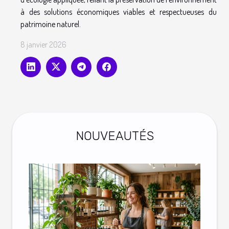
à des solutions économiques viables et respectueuses du
patrimoine naturel.
8 janvier 2026
NOUVEAUTÉS