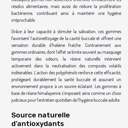
résidus alimentaires, mais aussi de réduire la prolifération
bactérienne, contribuant ainsi à maintenir une hygiène
irréprochable.
Grâce à leur capacité à stimuler la salivation, ces gommes
favorisent l’autonettoyage de la cavité buccale et offrent une
sensation durable d’haleine fraîche. Contrairement aux
gommes ordinaires, dont l’effet se limite souvent au masquage
temporaire des odeurs, la résine naturelle intervient
activement dans la neutralisation des composés volatils
indésirables. L’action des polyphénols renforce cette efficacité,
protégeant durablement la santé buccale et assurant un
environnement propice à un sourire éclatant. Les gommes à
base de résine himalayenne s’imposent ainsi comme un choix
judicieux pour l’entretien quotidien de l’hygiène buccale adulte.
Source naturelle
d’antioxydants