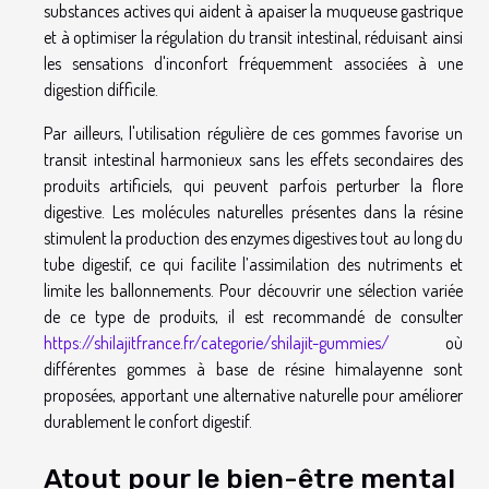
substances actives qui aident à apaiser la muqueuse gastrique
et à optimiser la régulation du transit intestinal, réduisant ainsi
les sensations d'inconfort fréquemment associées à une
digestion difficile.
Par ailleurs, l'utilisation régulière de ces gommes favorise un
transit intestinal harmonieux sans les effets secondaires des
produits artificiels, qui peuvent parfois perturber la flore
digestive. Les molécules naturelles présentes dans la résine
stimulent la production des enzymes digestives tout au long du
tube digestif, ce qui facilite l’assimilation des nutriments et
limite les ballonnements. Pour découvrir une sélection variée
de ce type de produits, il est recommandé de consulter
https://shilajitfrance.fr/categorie/shilajit-gummies/
où
différentes gommes à base de résine himalayenne sont
proposées, apportant une alternative naturelle pour améliorer
durablement le confort digestif.
Atout pour le bien-être mental