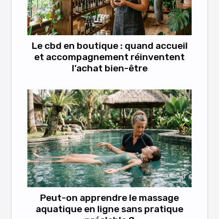
Le cbd en boutique : quand accueil
et accompagnement réinventent
l’achat bien-être
Peut-on apprendre le massage
aquatique en ligne sans pratique