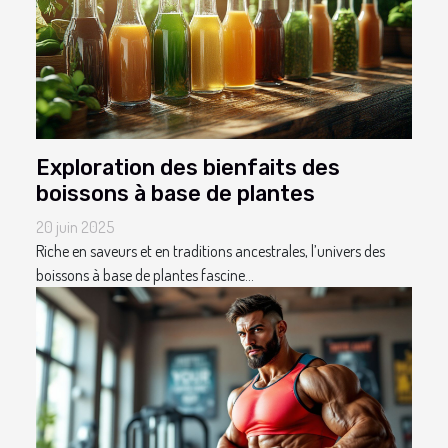
Exploration des bienfaits des
boissons à base de plantes
20 juin 2025
Riche en saveurs et en traditions ancestrales, l’univers des
boissons à base de plantes fascine...