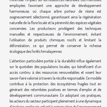
employées favorisent une approche de développement
harmonieuse, où chaque arbre porteur de résine est
soigneusement sélectionné, garantissant ainsi la régénération
naturelle de la flore locale et la pérennité des espèces végétales
concernées. Les producteurs privilégient des techniques
manuelles et respectueuses de l’environnement, évitant
l’utilisation de produits chimiques nocifs et limitant la
déforestation, ce qui permet de conserver la richesse
écologique des forêts himalayennes.
L’attention particulière portée à la durabilité influe également
sur le quotidien des populations locales, qui bénéficient d’un
accès continu à des ressources renouvelables et voient leur
savoir-faire valorisé à travers la récolte responsable. Ce modèle
contribue à la protection des écosystèmes fragiles tout en
générant des retombées positives en termes d’emploi et de
développement communautaire. En adoptant ces pratiques,
les acteurs du secteur participent pleinement à une dynamique
d’écologie appliquée, reliant la préservation de l’environnement