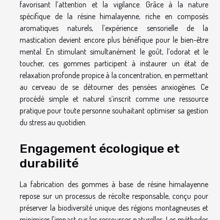
favorisant l’attention et la vigilance. Grâce à la nature
spécifique de la résine himalayenne, riche en composés
aromatiques naturels, l’expérience sensorielle de la
mastication devient encore plus bénéfique pour le bien-être
mental. En stimulant simultanément le goût, l’odorat et le
toucher, ces gommes participent à instaurer un état de
relaxation profonde propice à la concentration, en permettant
au cerveau de se détourner des pensées anxiogènes. Ce
procédé simple et naturel s’inscrit comme une ressource
pratique pour toute personne souhaitant optimiser sa gestion
du stress au quotidien.
Engagement écologique et
durabilité
La fabrication des gommes à base de résine himalayenne
repose sur un processus de récolte responsable, conçu pour
préserver la biodiversité unique des régions montagneuses et
minimiser l'impact sur les ressources naturelles. Les méthodes