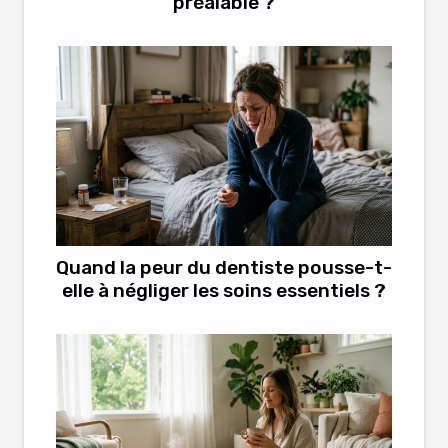
préalable ?
Quand la peur du dentiste pousse-t-
elle à négliger les soins essentiels ?