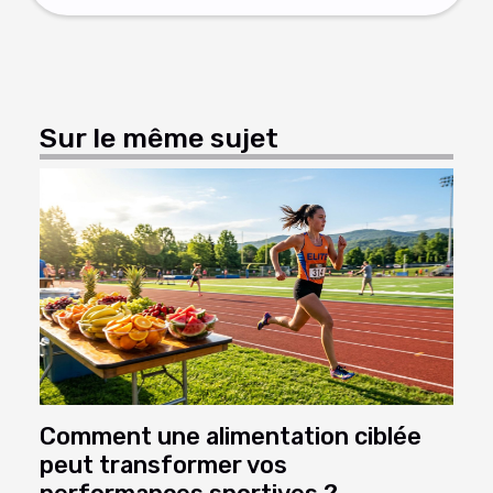
Sur le même sujet
Comment une alimentation ciblée
peut transformer vos