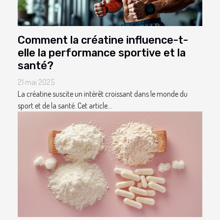
Comment la créatine influence-t-
elle la performance sportive et la
santé?
21 mai 2025
La créatine suscite un intérêt croissant dans le monde du
sport et de la santé. Cet article...