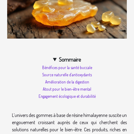
Sommaire
Bénéfices pour la santé buccale
Source naturelle d’antioxydants
Amélioration de la digestion
Atout pour le bien-être mental
Engagement écologique et durabilité
L’univers des gommes à base de résine himalayenne suscite un
engouement croissant auprès de ceux qui cherchent des
solutions naturelles pour le bien-être. Ces produits, riches en