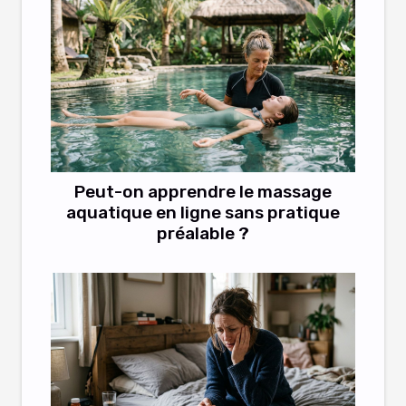
Peut-on apprendre le massage
aquatique en ligne sans pratique
préalable ?