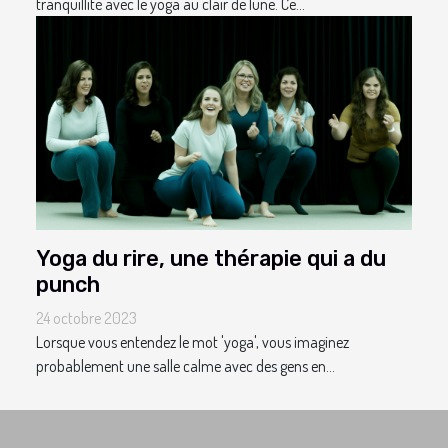
tranquillité avec le yoga au clair de lune. Ce...
Yoga du rire, une thérapie qui a du
punch
24 octobre 2023
Lorsque vous entendez le mot 'yoga', vous imaginez
probablement une salle calme avec des gens en...