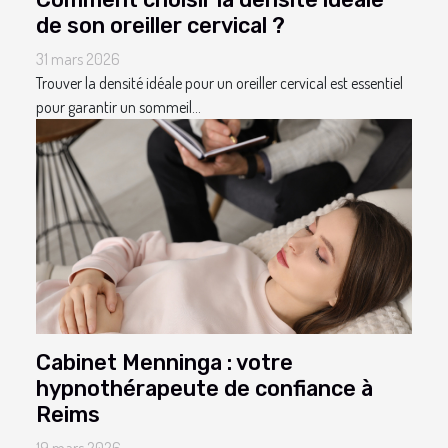
de son oreiller cervical ?
31 mars 2026
Trouver la densité idéale pour un oreiller cervical est essentiel
pour garantir un sommeil...
Cabinet Menninga : votre
hypnothérapeute de confiance à
Reims
19 mars 2026