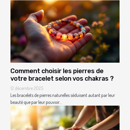
Comment choisir les pierres de
votre bracelet selon vos chakras ?
12 décembre 2025
Les bracelets de pierres naturelles séduisent autant par leur
beauté que par leur pouvoir...