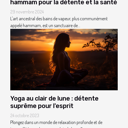
hammam pour la détente et la santé
29 novembre 2024
L'art ancestral des bains de vapeur, plus communément
appelé hammam, est un sanctuaire de...
Yoga au clair de lune : détente
suprême pour l'esprit
24 octobre 2023
Plongez dans un monde de relaxation profonde et de