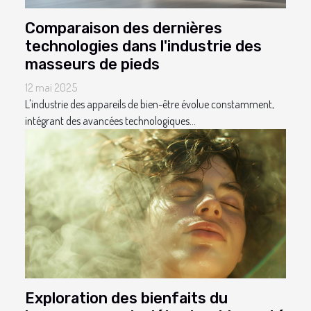
Comparaison des dernières
technologies dans l'industrie des
masseurs de pieds
12 mai 2025
L'industrie des appareils de bien-être évolue constamment,
intégrant des avancées technologiques...
Exploration des bienfaits du