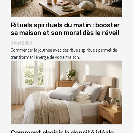
Rituels spirituels du matin : booster
sa maison et son moral dès le réveil
3 mai 2026
Commencer la journée avec des rituels spirituels permet de
transformer l’énergie de votre maison...
Comment choisir la densité idéale