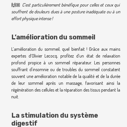
🙌🏼
C’est particulièrement bénéfique pour celles et ceux qui
souffrent de douleurs dues à une posture inadéquate ou à un
effort physique intense !
L’amélioration du sommeil
L’amélioration du sommeil, quel bienfait ! Grâce aux mains
expertes d’Olivier Lecocq, profitez d’un état de relaxation
profond propice à un sommeil réparateur. Les personnes
souffrant d'insomnie ou de troubles du sommeil constatent
souvent une amélioration notable de la qualité et de la durée
de leur sommeil après un massage, favorisant ainsi la
régénération des cellules et la réparation des tissus pendant la
nuit.
La stimulation du système
digestif