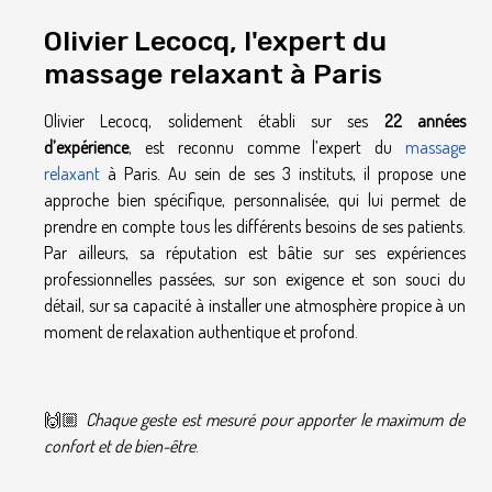
Olivier Lecocq, l'expert du
massage relaxant à Paris
Olivier Lecocq, solidement établi sur ses
22 années
d’expérience
, est reconnu comme l’expert du
massage
relaxant
à Paris. Au sein de ses 3 instituts, il propose une
approche bien spécifique, personnalisée, qui lui permet de
prendre en compte tous les différents besoins de ses patients.
Par ailleurs, sa réputation est bâtie sur ses expériences
professionnelles passées, sur son exigence et son souci du
détail, sur sa capacité à installer une atmosphère propice à un
moment de relaxation authentique et profond.
🙌🏼
Chaque geste est mesuré pour apporter le maximum de
confort et de bien-être
.