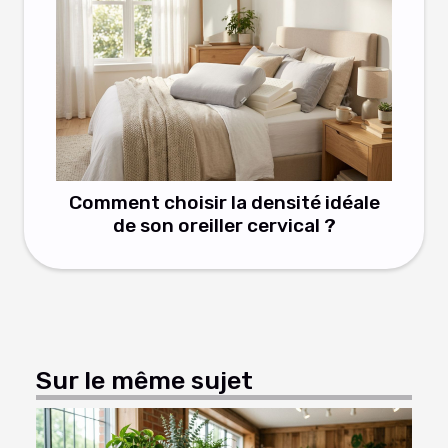
Comment choisir la densité idéale
de son oreiller cervical ?
Sur le même sujet