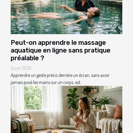
Peut-on apprendre le massage
aquatique en ligne sans pratique
préalable ?
3 juin 2026
Apprendre un geste précis derrière un écran, sans avoir
jamais posé les mains sur un corps, est...