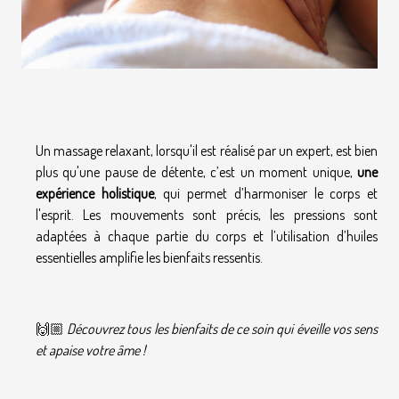
Un massage relaxant, lorsqu'il est réalisé par un expert, est bien
plus qu'une pause de détente, c’est un moment unique,
une
expérience holistique
, qui permet d’harmoniser le corps et
l'esprit. Les mouvements sont précis, les pressions sont
adaptées à chaque partie du corps et l’utilisation d’huiles
essentielles amplifie les bienfaits ressentis.
🙌🏼
Découvrez tous les bienfaits de ce soin qui éveille vos sens
et apaise votre âme !