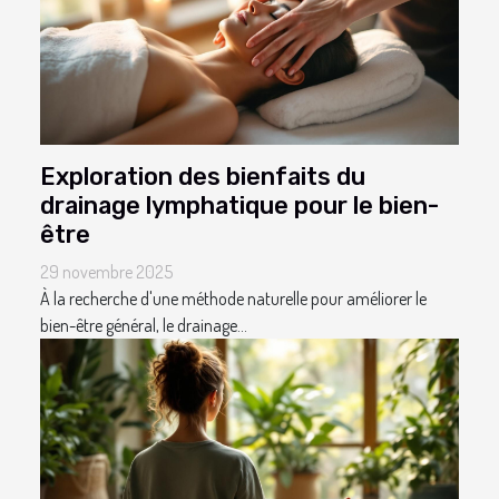
Exploration des bienfaits du
drainage lymphatique pour le bien-
être
29 novembre 2025
À la recherche d'une méthode naturelle pour améliorer le
bien-être général, le drainage...