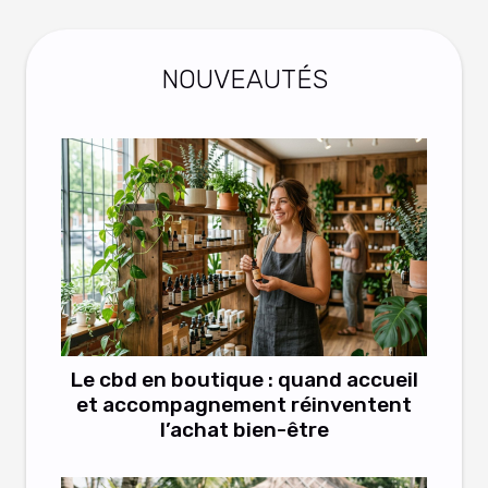
NOUVEAUTÉS
Le cbd en boutique : quand accueil
et accompagnement réinventent
l’achat bien-être