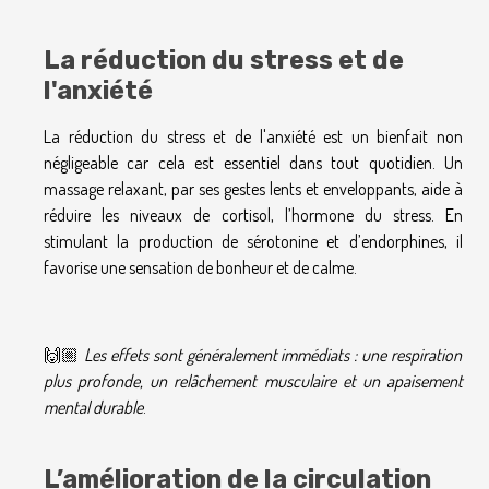
La réduction du stress et de
l'anxiété
La réduction du stress et de l'anxiété est un bienfait non
négligeable car cela est essentiel dans tout quotidien. Un
massage relaxant, par ses gestes lents et enveloppants, aide à
réduire les niveaux de cortisol, l’hormone du stress. En
stimulant la production de sérotonine et d’endorphines, il
favorise une sensation de bonheur et de calme.
🙌🏼
Les effets sont généralement immédiats : une respiration
plus profonde, un relâchement musculaire et un apaisement
mental durable
.
L’amélioration de la circulation