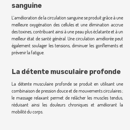
sanguine
L’amélioration de la circulation sanguine se produit grâce à une
meilleure oxygénation des cellules et une élimination accrue
des toxines, contribuant ainsi à une peau plus éclatante et à un
meilleur état de santé général. Une circulation améliorée peut
également soulager les tensions, diminuer les gonflements et
prévenir la fatigue.
La détente musculaire profonde
La détente musculaire profonde se produit en utilisant une
combinaison de pression douce et de mouvements circulaires ;
le massage relaxant permet de relâcher les muscles tendus,
réduisant ainsi les douleurs chroniques et améliorant la
mobilité du corps.