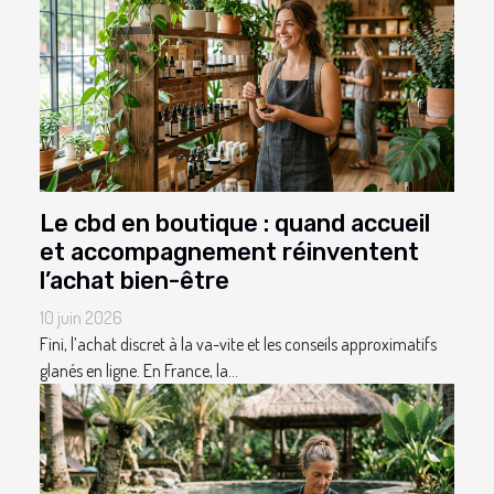
Le cbd en boutique : quand accueil
et accompagnement réinventent
l’achat bien-être
10 juin 2026
Fini, l’achat discret à la va-vite et les conseils approximatifs
glanés en ligne. En France, la...