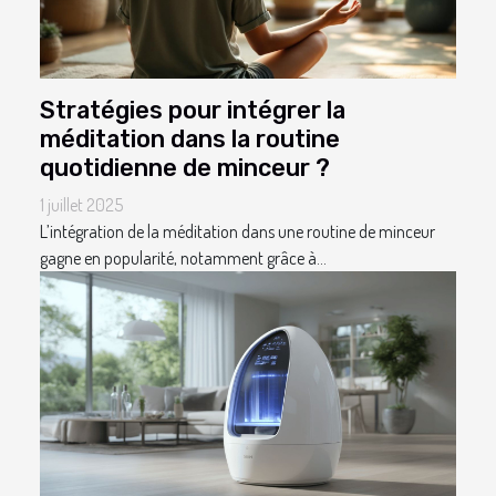
Stratégies pour intégrer la
méditation dans la routine
quotidienne de minceur ?
1 juillet 2025
L’intégration de la méditation dans une routine de minceur
gagne en popularité, notamment grâce à...