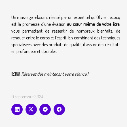
Un massage relaxant réalisé par un expert tel qu’Olivier Lecocq
est la promesse d’une évasion
au cœur même de votre être
,
vous permettant de ressentir de nombreux bienfaits, de
renouer entre le corps et l’esprit. En combinant des techniques
spécialisées avec des produits de qualité, il assure des résultats
en profondeur et durables.
🙌🏼
Réservez dès maintenant votre séance !
9 septembre 2024