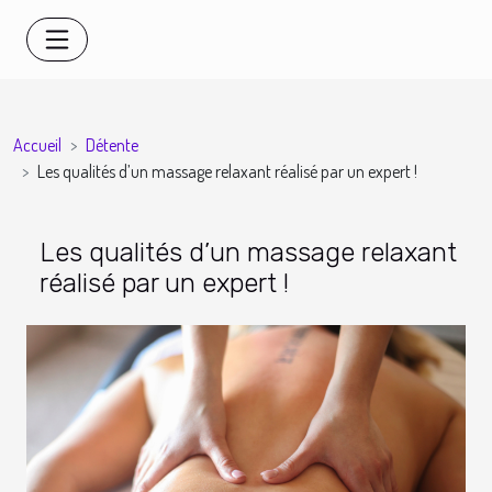
Accueil
Détente
Les qualités d’un massage relaxant réalisé par un expert !
Les qualités d’un massage relaxant
réalisé par un expert !