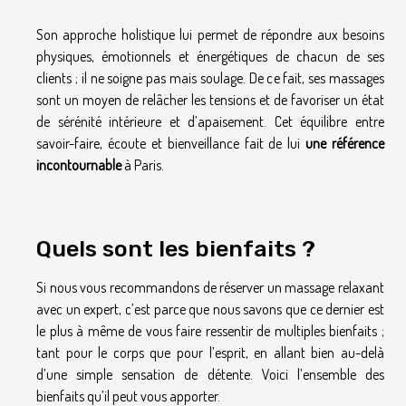
Son approche holistique lui permet de répondre aux besoins
physiques, émotionnels et énergétiques de chacun de ses
clients ; il ne soigne pas mais soulage. De ce fait, ses massages
sont un moyen de relâcher les tensions et de favoriser un état
de sérénité intérieure et d’apaisement. Cet équilibre entre
savoir-faire, écoute et bienveillance fait de lui
une référence
incontournable
à Paris.
Quels sont les bienfaits ?
Si nous vous recommandons de réserver un massage relaxant
avec un expert, c’est parce que nous savons que ce dernier est
le plus à même de vous faire ressentir de multiples bienfaits ;
tant pour le corps que pour l’esprit, en allant bien au-delà
d’une simple sensation de détente. Voici l’ensemble des
bienfaits qu’il peut vous apporter.