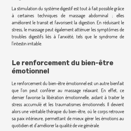
La stimulation du système digestif est tout à fait possible grâce
à certaines techniques de massage abdominal ; elles
améliorent le transit et favorisent la digestion. En réduisant le
stress, le massage peut également atténuer les symptômes de
troubles digestifs liés à l'anxiété, tels que le syndrome de
l'intestin irritable.
Le renforcement du bien-être
émotionnel
Le renforcement du bien-être émotionnel est un autre bienfait
que l’on peut conférer au massage relaxant. En effet, ce
dernier favorise la libération émotionnelle, aidant à traiter le
stress accumulé et les traumatismes émotionnels. Il devient
alors une véritable thérapie du bien-être, où le corps retrouve
sa paix intérieure, permettant de mieux gérer les émotions au
quotidien et d'améliorer la qualité de vie générale.